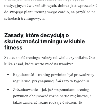
tradycyjnych ćwiczeń siłowych, dobrze jest wprowadzić
do swojego planu treningowego cardio, na przykład na
schodach treningowych.
Zasady, które decydują o
skuteczności treningu w klubie
fitness
Skuteczność treningu zależy od wielu czynników. Oto
kilka zasad, które warto mieć na uwadze:
Regularność – trening powinien być prowadzony
regularnie, przynajmniej 3-4 razy w tygodniu.
Zróżnicowanie – jak już wspomniano, trening
powinien obejmować różne partie mięśniowe, a
także zawierać różne rodzaje ćwiczeń. To