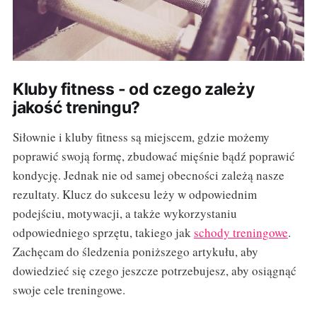
Kluby fitness - od czego zależy
jakość treningu?
Siłownie i kluby fitness są miejscem, gdzie możemy
poprawić swoją formę, zbudować mięśnie bądź poprawić
kondycję. Jednak nie od samej obecności zależą nasze
rezultaty. Klucz do sukcesu leży w odpowiednim
podejściu, motywacji, a także wykorzystaniu
odpowiedniego sprzętu, takiego jak
schody treningowe
.
Zachęcam do śledzenia poniższego artykułu, aby
dowiedzieć się czego jeszcze potrzebujesz, aby osiągnąć
swoje cele treningowe.