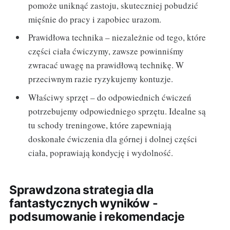
pomoże uniknąć zastoju, skuteczniej pobudzić
mięśnie do pracy i zapobiec urazom.
Prawidłowa technika – niezależnie od tego, które
części ciała ćwiczymy, zawsze powinniśmy
zwracać uwagę na prawidłową technikę. W
przeciwnym razie ryzykujemy kontuzje.
Właściwy sprzęt – do odpowiednich ćwiczeń
potrzebujemy odpowiedniego sprzętu. Idealne są
tu schody treningowe, które zapewniają
doskonałe ćwiczenia dla górnej i dolnej części
ciała, poprawiają kondycję i wydolność.
Sprawdzona strategia dla
fantastycznych wyników -
podsumowanie i rekomendacje