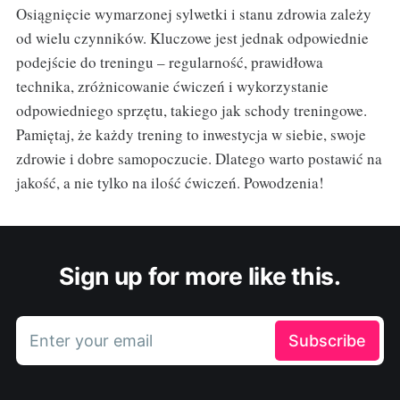
Osiągnięcie wymarzonej sylwetki i stanu zdrowia zależy
od wielu czynników. Kluczowe jest jednak odpowiednie
podejście do treningu – regularność, prawidłowa
technika, zróżnicowanie ćwiczeń i wykorzystanie
odpowiedniego sprzętu, takiego jak schody treningowe.
Pamiętaj, że każdy trening to inwestycja w siebie, swoje
zdrowie i dobre samopoczucie. Dlatego warto postawić na
jakość, a nie tylko na ilość ćwiczeń. Powodzenia!
Sign up for more like this.
Enter your email
Subscribe