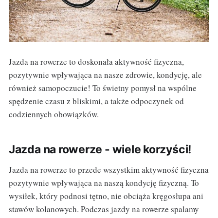
Jazda na rowerze to doskonała aktywność fizyczna,
pozytywnie wpływająca na nasze zdrowie, kondycję, ale
również samopoczucie! To świetny pomysł na wspólne
spędzenie czasu z bliskimi, a także odpoczynek od
codziennych obowiązków.
Jazda na rowerze - wiele korzyści!
Jazda na rowerze to przede wszystkim aktywność fizyczna
pozytywnie wpływająca na naszą kondycję fizyczną. To
wysiłek, który podnosi tętno, nie obciąża kręgosłupa ani
stawów kolanowych. Podczas jazdy na rowerze spalamy