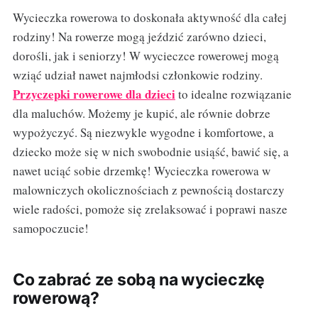
Wycieczka rowerowa to doskonała aktywność dla całej
rodziny! Na rowerze mogą jeździć zarówno dzieci,
dorośli, jak i seniorzy! W wycieczce rowerowej mogą
wziąć udział nawet najmłodsi członkowie rodziny.
Przyczepki rowerowe dla dzieci
to idealne rozwiązanie
dla maluchów. Możemy je kupić, ale równie dobrze
wypożyczyć. Są niezwykle wygodne i komfortowe, a
dziecko może się w nich swobodnie usiąść, bawić się, a
nawet uciąć sobie drzemkę! Wycieczka rowerowa w
malowniczych okolicznościach z pewnością dostarczy
wiele radości, pomoże się zrelaksować i poprawi nasze
samopoczucie!
Co zabrać ze sobą na wycieczkę
rowerową?