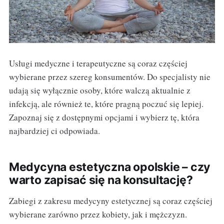
Usługi medyczne i terapeutyczne są coraz częściej
wybierane przez szereg konsumentów. Do specjalisty nie
udają się wyłącznie osoby, które walczą aktualnie z
infekcją, ale również te, które pragną poczuć się lepiej.
Zapoznaj się z dostępnymi opcjami i wybierz tę, która
najbardziej ci odpowiada.
Medycyna estetyczna opolskie – czy
warto zapisać się na konsultację?
Zabiegi z zakresu medycyny estetycznej są coraz częściej
wybierane zarówno przez kobiety, jak i mężczyzn.