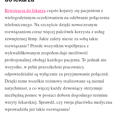
Rejestracja do lekarza
często kojarzy się pacjentom z
wielogodzinnym oczekiwaniem na odebranie połączenia
telefonicznego. Na szczęście dzięki nowoczesnym
rozwiązaniom coraz więcej palcówek korzysta z usług
zewnętrznej firmy. Jakie zalety niesie za sobą takie
rozwiązanie? Przede wszystkim współpraca z
wykwalifikowanym zespołem daje możliwość
profesjonalnej obsługi każdego pacjenta. To jednak nie
wszystko, w pełni przeszkoleni pracownicy
odpowiedzialni są wyłącznie za przyjmowanie połączeń.
Dzięki temu wszelkie rozmowy realizowane są niemal
natychmiast, a co więcej każdy dzwoniący otrzymuje
niezbędną pomoc w postaci doboru dogodnego terminu
wizyty lekarskiej. Sprawdź, czy twoja placówka medyczna
wprowadziła już takie rozwiązania!