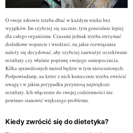
O swoje zdrowie trzeba dbać w każdym wieku bez
wyjątków. Im szybciej się zacznie, tym generalnie lepiej
dla całego organizmu. Czasami jednak trzeba otrzymać
dodatkowe wsparcie i wiedzieć, na jakie rozwiązania
należy się decydować, aby szybciej zauważyć oczekiwane
rezultaty czy właśnie poprawę swojego samopoczucia.
Kilka sprawdzonych metod będzie w tym nieocenionych.
Podpowiadamy, na które z nich koniecznie trzeba zwrócić
uwagę i w jakim przypadku przyniosą największe
rezultaty. Ich włączenie do swojej codzienności nie
powinno stanowić większego problemu.
Kiedy zwrócić się do dietetyka?