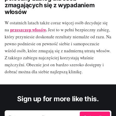
zmagających się z wypadaniem
włosów
W ostatnich latach także coraz więcej osób decyduje się
przeszczep włosów
.
na
Jest to w pełni bezpieczny zabieg,
który przyniesie doskonałe rezultaty niemalże od razu. Na
pewno podniesie on pewność siebie i samopoczucie
wśród osób, które zmagają się z nadmierną utratą włosów.
Z takiego zabiegu najczęściej korzystają właśnie
mężczyźni. Obecnie jest on bardzo szeroko dostępny i
dobrać można dla siebie najlepszą klinikę.
Sign up for more like this.